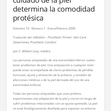
determina la comodidad
protésica
Volumen 10 · Número 1 · Enero/Febrero 2000
Traducido del
inMotion – Prosthetic Primer: Skin Care
Determines Prosthetic Comfort
por S. William Levy, médico
Las personas amputadas de una extremidad inferior suelen
tener problemas de piel. Una amputación a cualquier nivel
puede estar acompañada de claros problemas de pérdida
funcional, ajuste y alineación de la prótesis, y también de
afecciones médicas o de la piel derivada del uso de una
extremidad artificial.
Todas las personas amputadas que usan prótesis
experimentan una adaptación de la piel y corren el riesgo de
sufrir problemas relacionados con un ajuste apretado. La piel
no está fisiológicamente diseñada para soportar un entorno